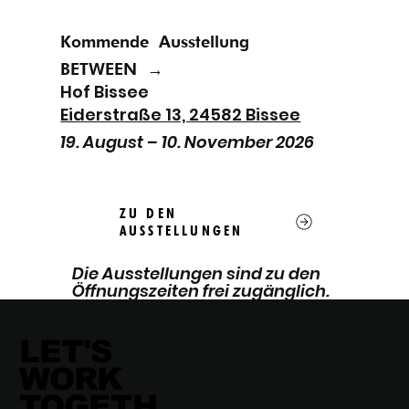
Kommende
Ausstellung
BETWEEN
→
Hof Bissee
Eiderstraße 13, 24582 Bissee
19. August – 10. November 2026
ZU DEN
AUSSTELLUNGEN
Die Ausstellungen sind zu den
Öffnungszeiten frei zugänglich.
LET'S
WORK
TOGETH