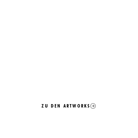
ZU DEN ARTWORKS