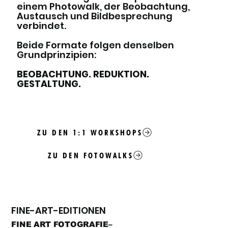
einem Photowalk, der Beobachtung,
Austausch und Bildbesprechung
verbindet.
Beide Formate folgen denselben
Grundprinzipien:
BEOBACHTUNG. REDUKTION.
GESTALTUNG.
ZU DEN 1:1 WORKSHOPS
ZU DEN FOTOWALKS
FINE-ART-EDITIONEN
FINE ART FOTOGRAFIE–