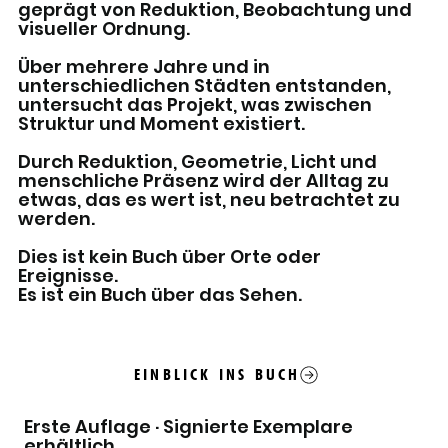
geprägt von Reduktion, Beobachtung und
visueller Ordnung.
Über mehrere Jahre und in
unterschiedlichen Städten entstanden,
untersucht das Projekt, was zwischen
Struktur und Moment existiert.
Durch Reduktion, Geometrie, Licht und
menschliche Präsenz wird der Alltag zu
etwas, das es wert ist, neu betrachtet zu
werden.
Dies ist kein Buch über Orte oder
Ereignisse.
Es ist ein Buch über das Sehen.
EINBLICK INS BUCH
Erste Auflage · Signierte Exemplare
erhältlich