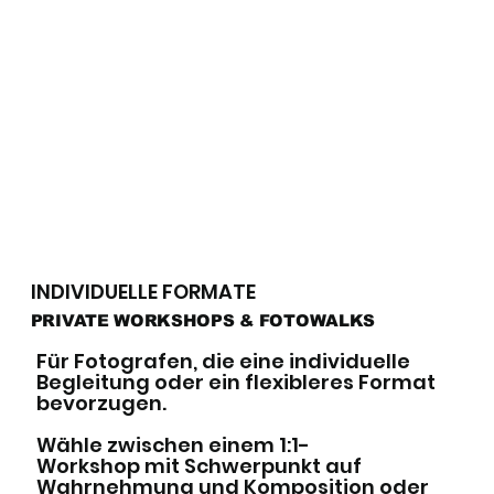
INDIVIDUELLE FORMATE
PRIVATE WORKSHOPS & FOTOWALKS
Für Fotografen, die eine individuelle
Begleitung oder ein flexibleres Format
bevorzugen.
Wähle zwischen einem 1:1-
Workshop mit Schwerpunkt auf
Wahrnehmung und Komposition oder