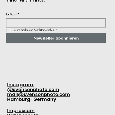
E-Mail
*
Ja, ich möchte den Newsletter erhalten.
*
Newsletter abonnieren
Instagram:
@svensonphoto.com
mail@svensonphoto.com
Hamburg · Germany
Impressum