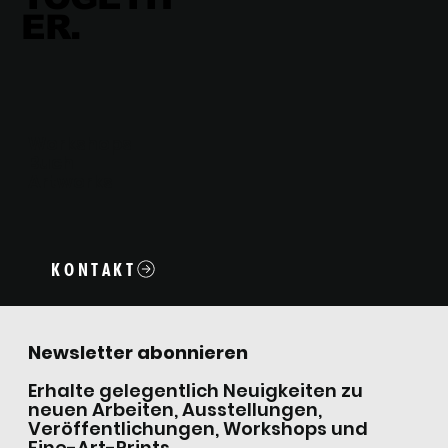
ER.
Workshops
Buch
Artworks
KONTAKT
Newsletter abonnieren
Erhalte gelegentlich Neuigkeiten zu
neuen Arbeiten, Ausstellungen,
Veröffentlichungen, Workshops und
Fine-Art-Prints.