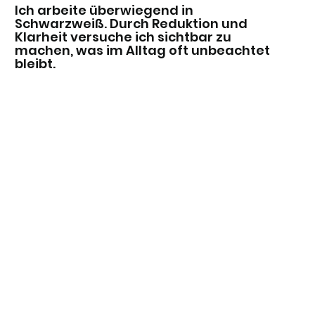
Ich arbeite überwiegend in
Schwarzweiß. Durch Reduktion und
Klarheit versuche ich sichtbar zu
machen, was im Alltag oft unbeachtet
bleibt.