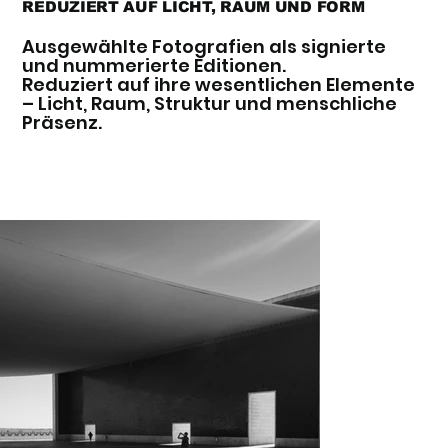
REDUZIERT AUF LICHT, RAUM UND FORM
Ausgewählte Fotografien als signierte
und nummerierte Editionen.
Reduziert auf ihre wesentlichen Elemente
– Licht, Raum, Struktur und menschliche
Präsenz.