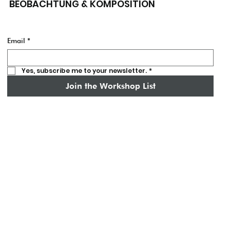
BEOBACHTUNG & KOMPOSITION
Email
*
Yes, subscribe me to your newsletter.
*
Join the Workshop List