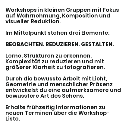
Workshops in kleinen Gruppen mit Fokus
auf Wahrnehmung, Komposition und
visueller Reduktion.
Im Mittelpunkt stehen drei Elemente:
BEOBACHTEN. REDUZIEREN. GESTALTEN.
Lerne, Strukturen zu erkennen,
Komplexität zu reduzieren und mit
größerer Klarheit zu fotografieren.
Durch die bewusste Arbeit mit Licht,
Geometrie und menschlicher Präsenz
entwickelst du eine aufmerksamere und
bewusstere Art des Sehens.
Erhalte frühzeitig Informationen zu
neuen Terminen über die Workshop-
Liste.