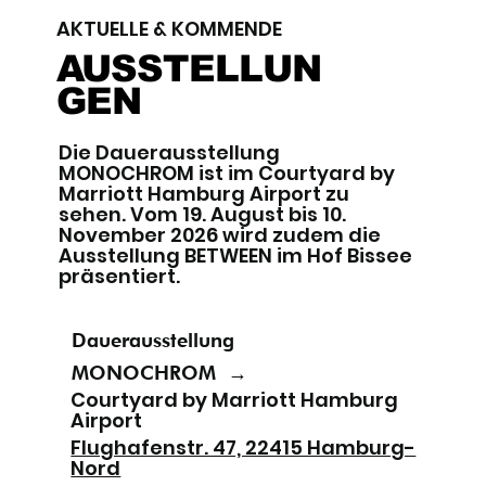
AKTUELLE & KOMMENDE
AUSSTELLUN
GEN
Die Dauerausstellung
MONOCHROM ist im Courtyard by
Marriott Hamburg Airport zu
sehen. Vom 19. August bis 10.
November 2026 wird zudem die
Ausstellung BETWEEN im Hof Bissee
präsentiert.
Dauerausstellung
MONOCHROM
→
Courtyard by Marriott Hamburg
Airport
Flughafenstr. 47, 22415 Hamburg-
Nord