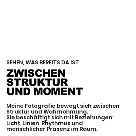
SEHEN, WAS BEREITS DA IST
ZWISCHEN
STRUKTUR
UND MOMENT
Meine Fotografie bewegt sich zwischen
Struktur und Wahrnehmung.
Sie beschäftigt sich mit Beziehungen:
Licht, Linien, Rhythmus und
menschlicher Präsenz im Raum.