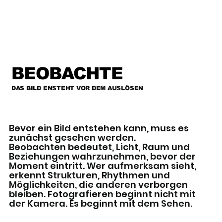
BEOBACHTE
DAS BILD ENSTEHT VOR DEM AUSLÖSEN
Bevor ein Bild entstehen kann, muss es
zunächst gesehen werden.
Beobachten bedeutet, Licht, Raum und
Beziehungen wahrzunehmen, bevor der
Moment eintritt. Wer aufmerksam sieht,
erkennt Strukturen, Rhythmen und
Möglichkeiten, die anderen verborgen
bleiben. Fotografieren beginnt nicht mit
der Kamera. Es beginnt mit dem Sehen.