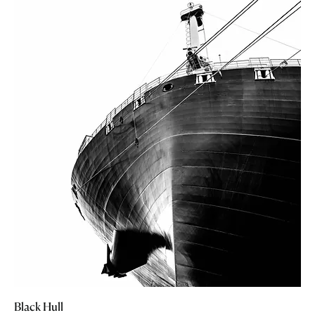
Black Hull