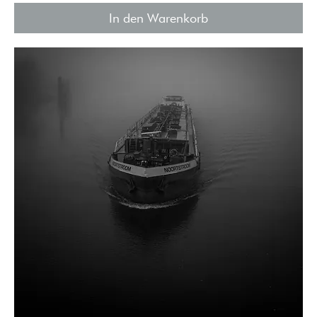
In den Warenkorb