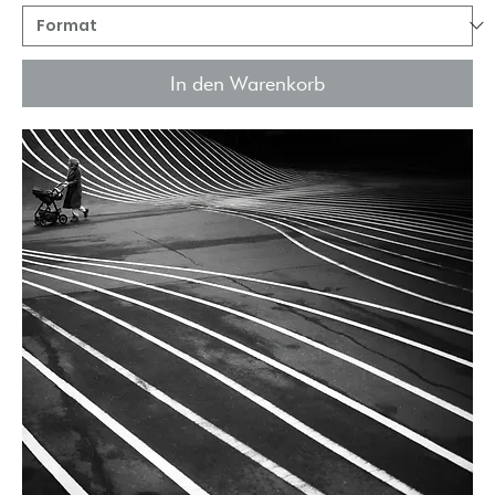
In den Warenkorb