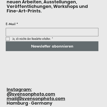
neuen Arbeiten, Ausstellungen,
Veröffentlichungen, Workshops und
Fine-Art-Prints.
E-Mail
*
Ja, ich möchte den Newsletter erhalten.
*
Newsletter abonnieren
Instagram:
@svensonphoto.com
mail@svensonphoto.com
Hamburg · Germany