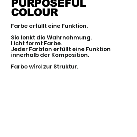
PURPOSEFUL
COLOUR
Farbe erfüllt eine Funktion.
Sie lenkt die Wahrnehmung.
Licht formt Farbe.
Jeder Farbton erfüllt eine Funktion
innerhalb der Komposition.
Farbe wird zur Struktur.